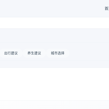
首
出行建议
养生建议
城市选择