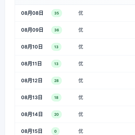
08月08日
优
35
08月09日
优
36
08月10日
优
13
08月11日
优
13
08月12日
优
28
08月13日
优
18
08月14日
优
20
08月15日
优
0