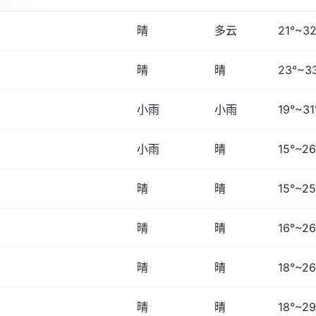
晴
多云
21°~32
晴
晴
23°~3
小雨
小雨
19°~31
小雨
晴
15°~26
晴
晴
15°~25
晴
晴
16°~26
晴
晴
18°~26
晴
晴
18°~29