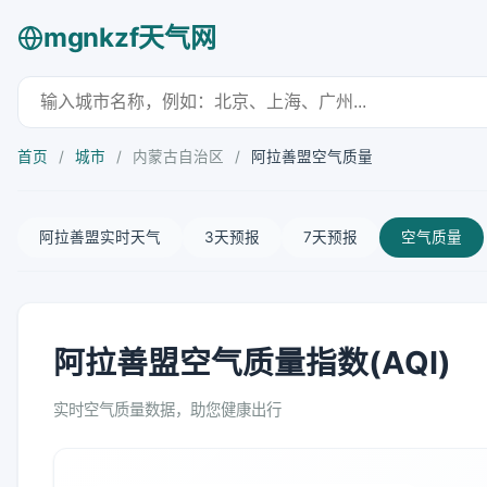
mgnkzf天气网
首页
/
城市
/
内蒙古自治区
/
阿拉善盟空气质量
阿拉善盟实时天气
3天预报
7天预报
空气质量
阿拉善盟空气质量指数(AQI)
实时空气质量数据，助您健康出行