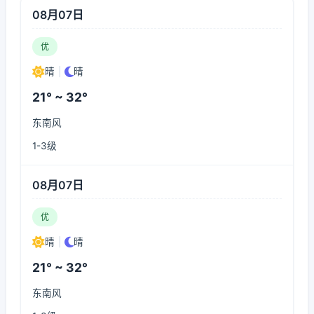
08月07日
优
晴
|
晴
21° ~ 32°
东南风
1-3级
08月07日
优
晴
|
晴
21° ~ 32°
东南风