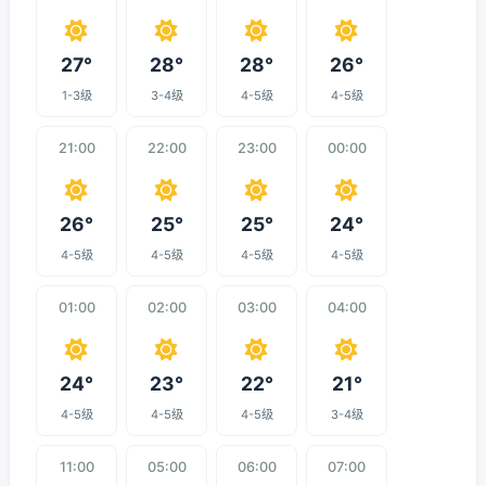
27°
28°
28°
26°
1-3级
3-4级
4-5级
4-5级
21:00
22:00
23:00
00:00
26°
25°
25°
24°
4-5级
4-5级
4-5级
4-5级
01:00
02:00
03:00
04:00
24°
23°
22°
21°
4-5级
4-5级
4-5级
3-4级
11:00
05:00
06:00
07:00