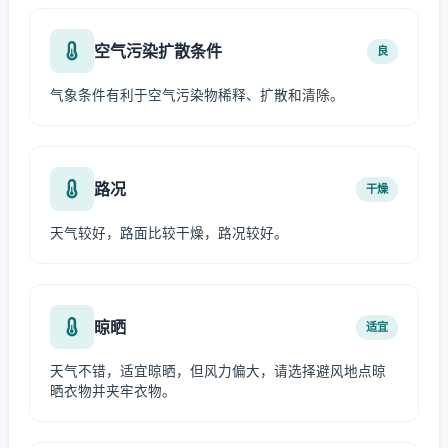
空气污染扩散条件
良
气象条件有利于空气污染物稀释、扩散和清除。
路况
干燥
天气较好，路面比较干燥，路况较好。
晾晒
适宜
天气不错，适宜晾晒，但风力偏大，请选择避风地点晾
晒衣物并夹牢衣物。