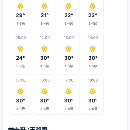
29°
21°
22°
23°
4-5级
3-4级
3-4级
3-4级
08:00
12:00
13:00
14:00
24°
30°
30°
30°
3-4级
4-5级
4-5级
4-5级
15:00
16:00
17:00
18:00
30°
30°
30°
30°
4-5级
4-5级
4-5级
4-5级
未来7天趋势