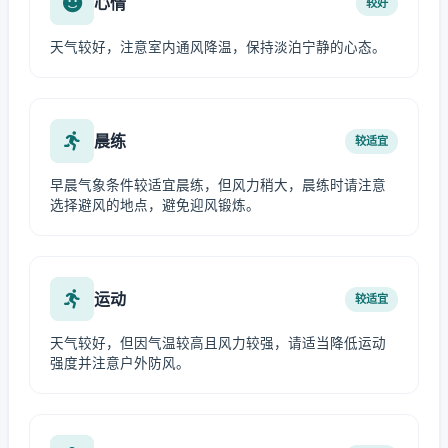
心情
较好
天气较好，注意室内通风降温，保持淡泊宁静的心态。
晨练
较适宜
早晨气象条件较适宜晨练，但风力稍大，晨练时请注意
选择避风的地点，避免迎风锻炼。
运动
较适宜
天气较好，但因气温较高且风力较强，请适当降低运动
强度并注意户外防风。