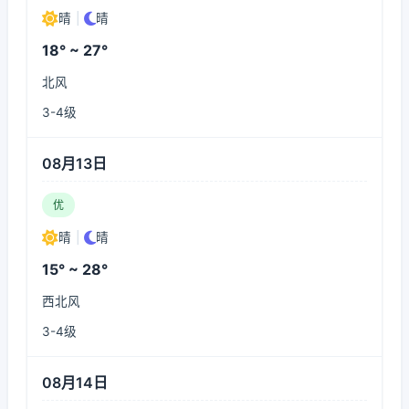
晴
|
晴
18° ~ 27°
北风
3-4级
08月13日
优
晴
|
晴
15° ~ 28°
西北风
3-4级
08月14日