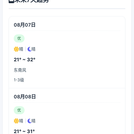
08月07日
优
晴
|
晴
21° ~ 32°
东南风
1-3级
08月08日
优
晴
|
晴
21° ~ 31°