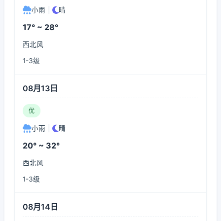
小雨
|
晴
17° ~ 28°
西北风
1-3级
08月13日
优
小雨
|
晴
20° ~ 32°
西北风
1-3级
08月14日