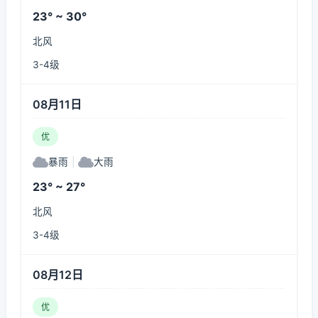
23° ~ 30°
北风
3-4级
08月11日
优
暴雨
|
大雨
23° ~ 27°
北风
3-4级
08月12日
优