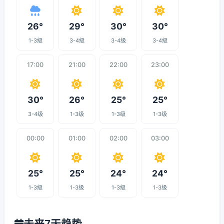
26°
29°
30°
30°
1-3级
3-4级
3-4级
3-4级
17:00
21:00
22:00
23:00
30°
26°
25°
25°
3-4级
1-3级
1-3级
1-3级
00:00
01:00
02:00
03:00
25°
25°
24°
24°
1-3级
1-3级
1-3级
1-3级
未来7天趋势