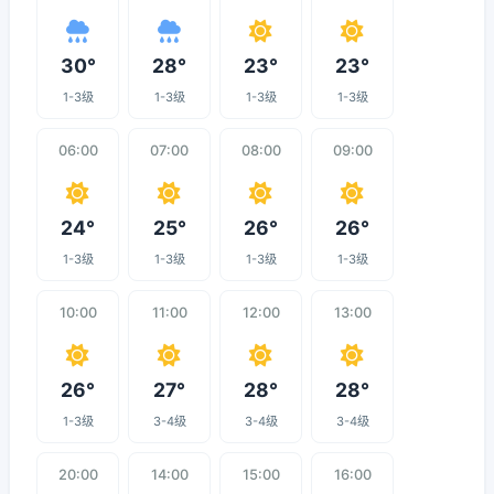
30°
28°
23°
23°
1-3级
1-3级
1-3级
1-3级
06:00
07:00
08:00
09:00
24°
25°
26°
26°
1-3级
1-3级
1-3级
1-3级
10:00
11:00
12:00
13:00
26°
27°
28°
28°
1-3级
3-4级
3-4级
3-4级
20:00
14:00
15:00
16:00