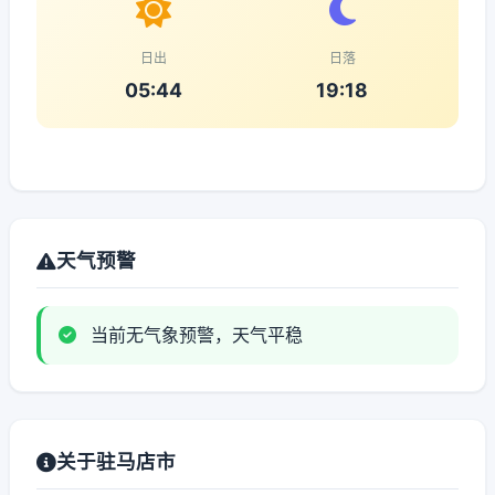
日出
日落
05:44
19:18
天气预警
当前无气象预警，天气平稳
关于驻马店市