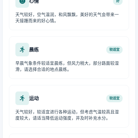
心情
好
天气较好，空气温润，和风飘飘，美好的天气会带来一
天接踵而来的好心情。
晨练
较适宜
早晨气象条件较适宜晨练，但风力稍大，部分路面较湿
滑，请选择合适的地点晨练。
运动
较适宜
天气较好，较适宜进行各种运动，但考虑气温较高且湿
度较大，请适当降低运动强度，并及时补充水分。