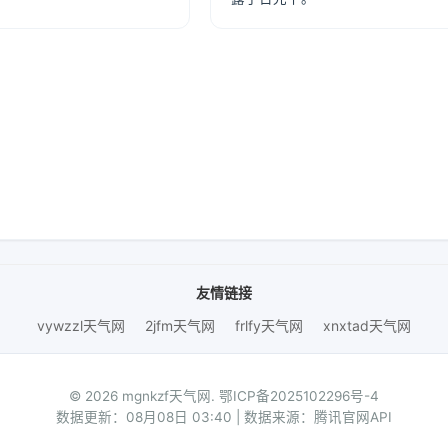
友情链接
vywzzl天气网
2jfm天气网
frlfy天气网
xnxtad天气网
© 2026 mgnkzf天气网.
鄂ICP备2025102296号-4
数据更新：08月08日 03:40 | 数据来源：腾讯官网API