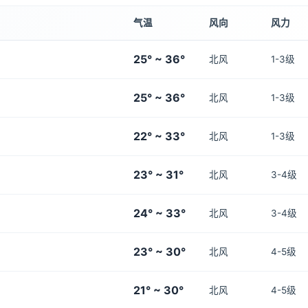
气温
风向
风力
25° ~ 36°
北风
1-3级
25° ~ 36°
北风
1-3级
22° ~ 33°
北风
1-3级
23° ~ 31°
北风
3-4级
24° ~ 33°
北风
3-4级
23° ~ 30°
北风
4-5级
21° ~ 30°
北风
4-5级