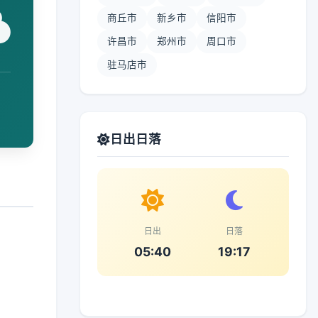
商丘市
新乡市
信阳市
许昌市
郑州市
周口市
驻马店市
日出日落
日出
日落
05:40
19:17