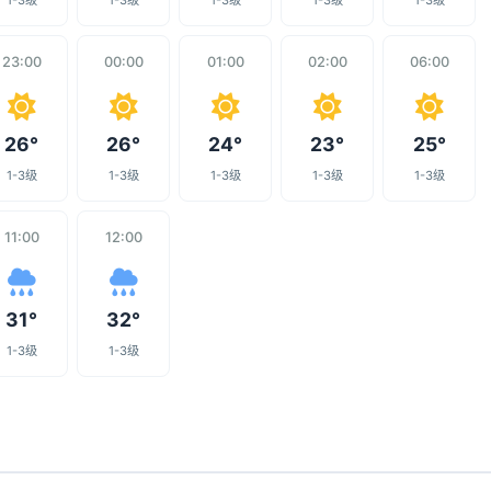
1-3级
1-3级
1-3级
1-3级
1-3级
23:00
00:00
01:00
02:00
06:00
26°
26°
24°
23°
25°
1-3级
1-3级
1-3级
1-3级
1-3级
11:00
12:00
31°
32°
1-3级
1-3级