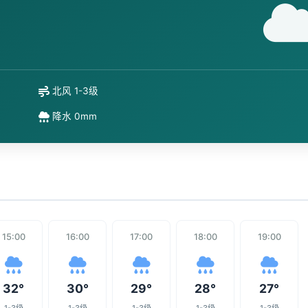
北风 1-3级
降水 0mm
15:00
16:00
17:00
18:00
19:00
32°
30°
29°
28°
27°