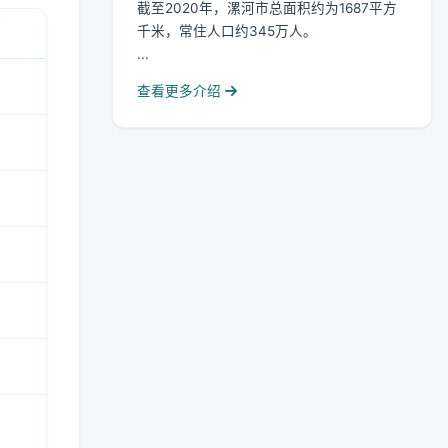
截至2020年，漯河市总面积约为1687平方
千米，常住人口约345万人。
...
查看更多介绍