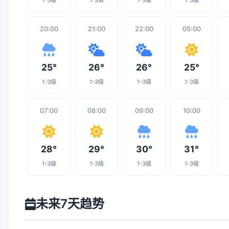
1-3级
1-3级
1-3级
1-3级
20:00
21:00
22:00
05:00
25°
26°
26°
25°
1-3级
1-3级
1-3级
1-3级
07:00
08:00
09:00
10:00
28°
29°
30°
31°
1-3级
1-3级
1-3级
1-3级
未来7天趋势