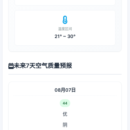
温度区间
21° ~ 30°
未来7天空气质量预报
08月07日
44
优
阴