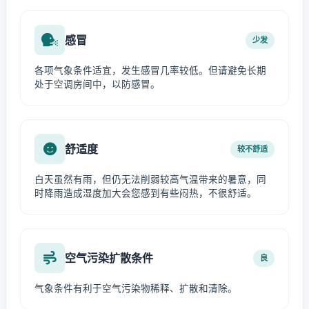
感冒
少发
各项气象条件适宜，发生感冒几率较低。但请避免长期
处于空调房间中，以防感冒。
舒适度
较不舒适
白天虽然有雨，但仍无法削弱较高气温带来的暑意，同
时降雨造成湿度加大会您感到有些闷热，不很舒适。
空气污染扩散条件
良
气象条件有利于空气污染物稀释、扩散和清除。