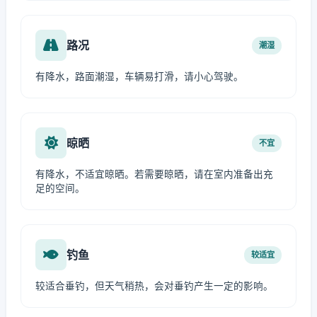
路况
潮湿
有降水，路面潮湿，车辆易打滑，请小心驾驶。
晾晒
不宜
有降水，不适宜晾晒。若需要晾晒，请在室内准备出充
足的空间。
钓鱼
较适宜
较适合垂钓，但天气稍热，会对垂钓产生一定的影响。