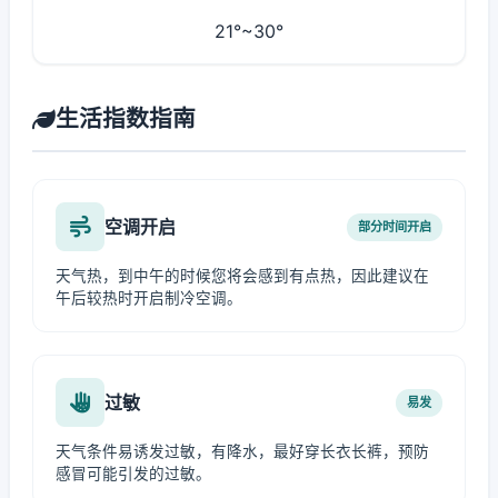
21°~30°
生活指数指南
空调开启
部分时间开启
天气热，到中午的时候您将会感到有点热，因此建议在
午后较热时开启制冷空调。
过敏
易发
天气条件易诱发过敏，有降水，最好穿长衣长裤，预防
感冒可能引发的过敏。