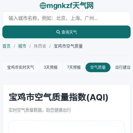
mgnkzf天气网
查询天气
首页
/
城市
/
陕西省
/
宝鸡市空气质量
宝鸡市实时天气
3天预报
7天预报
空气质量
出行建议
宝鸡市空气质量指数(AQI)
实时空气质量数据，助您健康出行