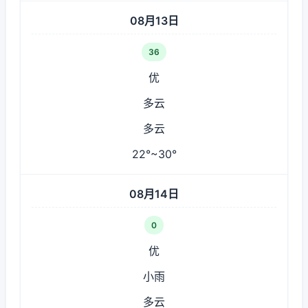
08月13日
36
优
多云
多云
22°~30°
08月14日
0
优
小雨
多云