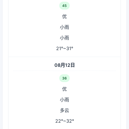
45
优
小雨
小雨
21°~31°
08月12日
36
优
小雨
多云
22°~32°