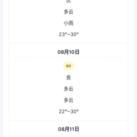
优
多云
小雨
23°~30°
08月10日
60
良
多云
多云
22°~30°
08月11日