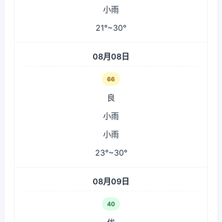
小雨
21°~30°
08月08日
66
良
小雨
小雨
23°~30°
08月09日
40