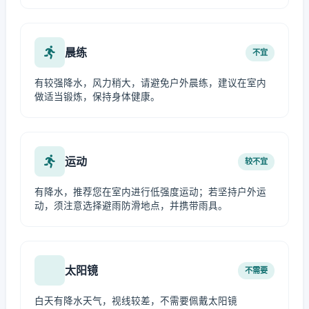
晨练
不宜
有较强降水，风力稍大，请避免户外晨练，建议在室内
做适当锻炼，保持身体健康。
运动
较不宜
有降水，推荐您在室内进行低强度运动；若坚持户外运
动，须注意选择避雨防滑地点，并携带雨具。
太阳镜
不需要
白天有降水天气，视线较差，不需要佩戴太阳镜