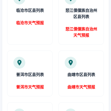
临沧市区县列表
怒江傈僳族自治州
区县列表
临沧市天气预报
怒江傈僳族自治州
天气预报
普洱市区县列表
曲靖市区县列表
普洱市天气预报
曲靖市天气预报