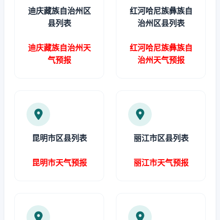
迪庆藏族自治州区
红河哈尼族彝族自
县列表
治州区县列表
迪庆藏族自治州天
红河哈尼族彝族自
气预报
治州天气预报
昆明市区县列表
丽江市区县列表
昆明市天气预报
丽江市天气预报