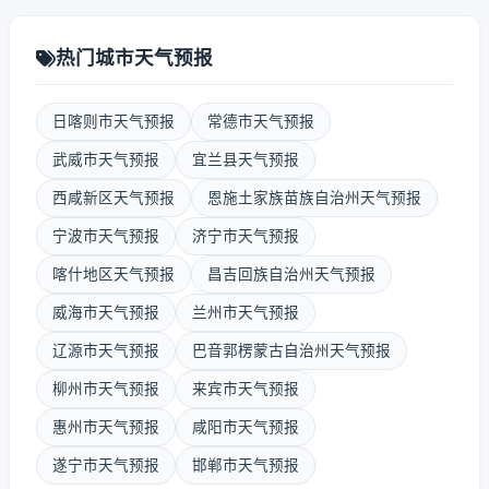
热门城市天气预报
日喀则市天气预报
常德市天气预报
武威市天气预报
宜兰县天气预报
西咸新区天气预报
恩施土家族苗族自治州天气预报
宁波市天气预报
济宁市天气预报
喀什地区天气预报
昌吉回族自治州天气预报
威海市天气预报
兰州市天气预报
辽源市天气预报
巴音郭楞蒙古自治州天气预报
柳州市天气预报
来宾市天气预报
惠州市天气预报
咸阳市天气预报
遂宁市天气预报
邯郸市天气预报