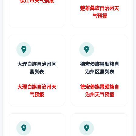
保山市天气预报
楚雄彝族自治州天
气预报
大理白族自治州区
德宏傣族景颇族自
县列表
治州区县列表
大理白族自治州天
德宏傣族景颇族自
气预报
治州天气预报