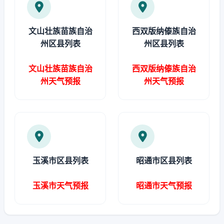
文山壮族苗族自治
西双版纳傣族自治
州区县列表
州区县列表
文山壮族苗族自治
西双版纳傣族自治
州天气预报
州天气预报
玉溪市区县列表
昭通市区县列表
玉溪市天气预报
昭通市天气预报