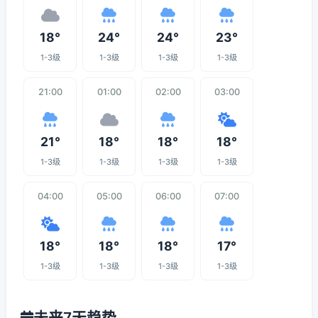
18°
24°
24°
23°
1-3级
1-3级
1-3级
1-3级
21:00
01:00
02:00
03:00
21°
18°
18°
18°
1-3级
1-3级
1-3级
1-3级
04:00
05:00
06:00
07:00
18°
18°
18°
17°
1-3级
1-3级
1-3级
1-3级
未来7天趋势