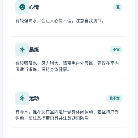
心情
差
有较强降水，会让人心情不佳，注意自我调节。
晨练
不宜
有较强降水，风力稍大，请避免户外晨练，建议在室内
做适当锻炼，保持身体健康。
运动
较不宜
有降水，推荐您在室内进行健身休闲运动；若坚持户外
运动，须注意携带雨具并注意避雨防滑。