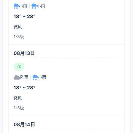
小雨
|
小雨
18° ~ 28°
微风
1-3级
08月13日
优
阵雨
|
小雨
18° ~ 28°
微风
1-3级
08月14日