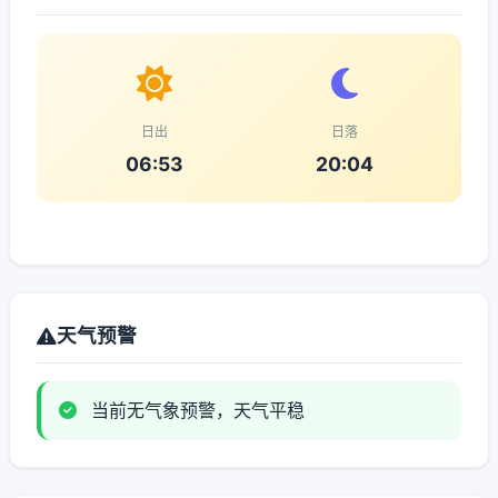
日出
日落
06:53
20:04
天气预警
当前无气象预警，天气平稳