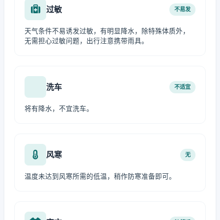
过敏
不易发
天气条件不易诱发过敏，有明显降水，除特殊体质外，
无需担心过敏问题，出行注意携带雨具。
洗车
不适宜
将有降水，不宜洗车。
风寒
无
温度未达到风寒所需的低温，稍作防寒准备即可。