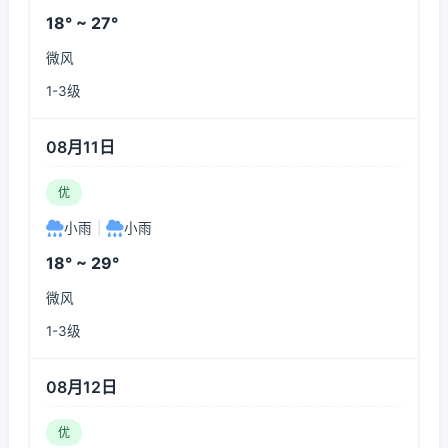
18° ~ 27°
微风
1-3级
08月11日
优
小雨
|
小雨
18° ~ 29°
微风
1-3级
08月12日
优