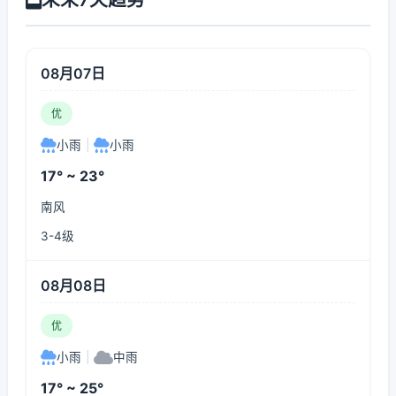
08月07日
优
小雨
|
小雨
17° ~ 23°
南风
3-4级
08月08日
优
小雨
|
中雨
17° ~ 25°