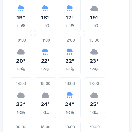
19°
18°
17°
19°
1-3级
1-3级
1-3级
1-3级
10:00
11:00
12:00
13:00
20°
22°
22°
23°
1-3级
1-3级
1-3级
1-3级
14:00
15:00
16:00
17:00
23°
24°
24°
25°
1-3级
1-3级
1-3级
1-3级
00:00
18:00
19:00
20:00