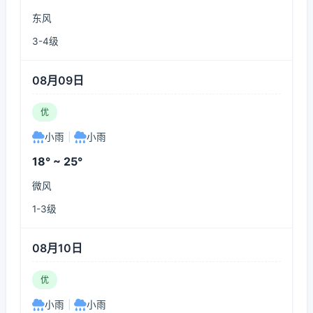
东风
3-4级
08月09日
优
小雨
|
小雨
18° ~ 25°
微风
1-3级
08月10日
优
小雨
|
小雨