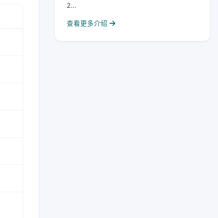
2...
查看更多介绍