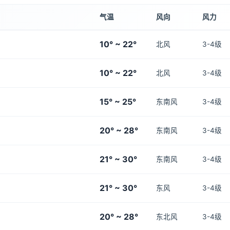
气温
风向
风力
10° ~ 22°
北风
3-4级
10° ~ 22°
北风
3-4级
15° ~ 25°
东南风
3-4级
20° ~ 28°
东南风
3-4级
21° ~ 30°
东南风
3-4级
21° ~ 30°
东风
3-4级
20° ~ 28°
东北风
3-4级