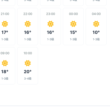
3-4级
3-4级
3-4级
3-4级
3-4级
21:00
22:00
23:00
00:00
04:00
17°
16°
16°
15°
10°
1-3级
1-3级
1-3级
1-3级
1-3级
09:00
10:00
18°
20°
1-3级
3-4级