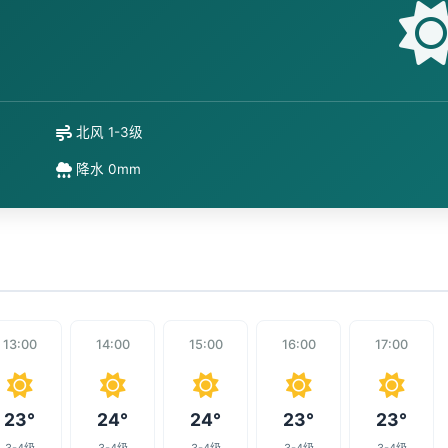
北风 1-3级
降水 0mm
13:00
14:00
15:00
16:00
17:00
23°
24°
24°
23°
23°