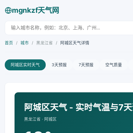
mgnkzf天气网
首页
/
城市
/
黑龙江省
/
阿城区天气详情
阿城区实时天气
3天预报
7天预报
空气质量
阿城区天气 - 实时气温与7
黑龙江省 · 阿城区