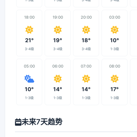
1-3级
1-3级
3-4级
3-4级
18:00
19:00
20:00
03:00
21°
19°
18°
10°
3-4级
3-4级
3-4级
1-3级
05:00
06:00
07:00
08:00
10°
14°
14°
17°
1-3级
1-3级
1-3级
1-3级
未来7天趋势