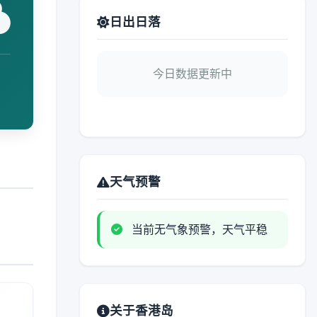
日出日落
今日数据更新中
天气预警
当前无气象预警，天气平稳
关于香港岛