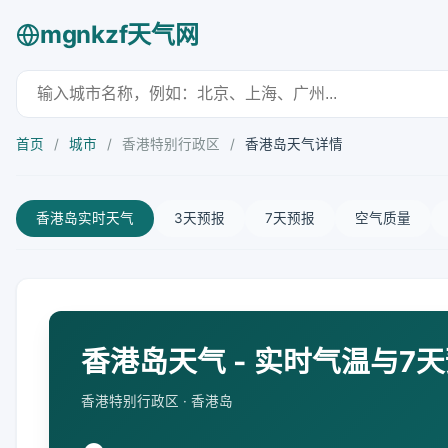
mgnkzf天气网
首页
/
城市
/
香港特别行政区
/
香港岛天气详情
香港岛实时天气
3天预报
7天预报
空气质量
香港岛天气 - 实时气温与7
香港特别行政区 · 香港岛