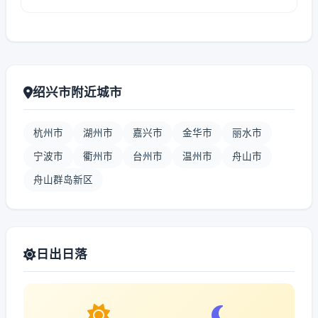
绍兴市附近城市
杭州市
湖州市
嘉兴市
金华市
丽水市
宁波市
衢州市
台州市
温州市
舟山市
舟山群岛新区
日出日落