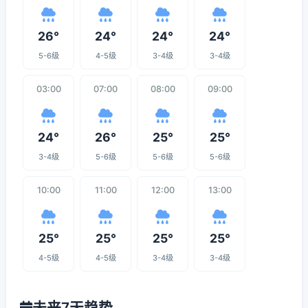
26°
24°
24°
24°
5-6级
4-5级
3-4级
3-4级
03:00
07:00
08:00
09:00
24°
26°
25°
25°
3-4级
5-6级
5-6级
5-6级
10:00
11:00
12:00
13:00
25°
25°
25°
25°
4-5级
4-5级
3-4级
3-4级
未来7天趋势