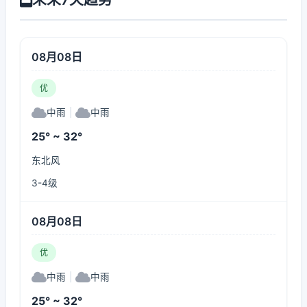
08月08日
优
中雨
|
中雨
25° ~ 32°
东北风
3-4级
08月08日
优
中雨
|
中雨
25° ~ 32°