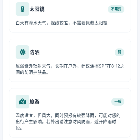
太阳镜
不需要
白天有降水天气，视线较差，不需要佩戴太阳镜
防晒
弱
属弱紫外辐射天气，长期在户外，建议涂擦SPF在8-12之
间的防晒护肤品。
旅游
一般
温度适宜，但风大，同时预报有较强降雨，可能对您的
出行产生影响。若外出请注意防风防雨，避开降雨时
段。