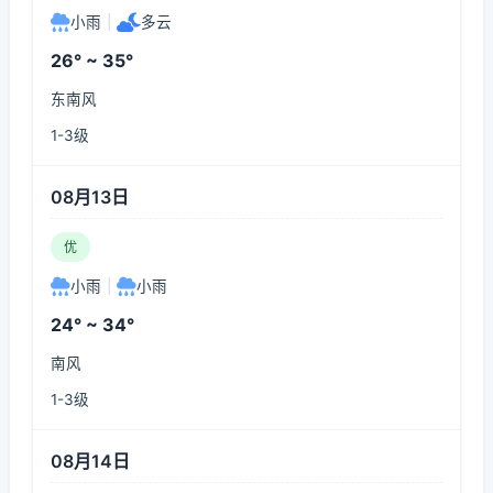
小雨
|
多云
26° ~ 35°
东南风
1-3级
08月13日
优
小雨
|
小雨
24° ~ 34°
南风
1-3级
08月14日