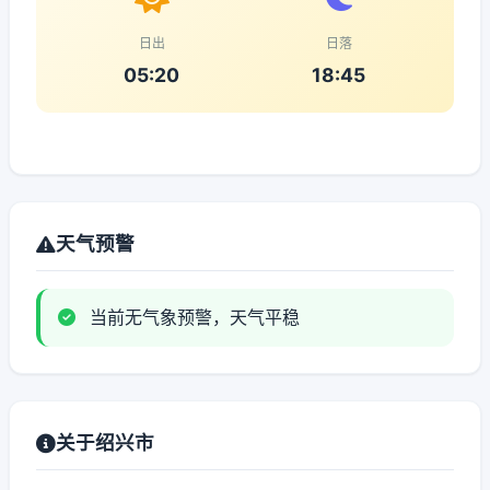
日出
日落
05:20
18:45
天气预警
当前无气象预警，天气平稳
关于绍兴市