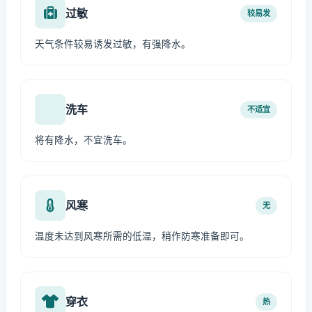
过敏
较易发
天气条件较易诱发过敏，有强降水。
洗车
不适宜
将有降水，不宜洗车。
风寒
无
温度未达到风寒所需的低温，稍作防寒准备即可。
穿衣
热