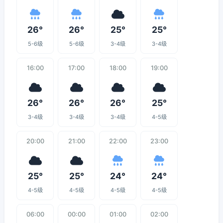
26°
26°
25°
25°
5-6级
5-6级
3-4级
3-4级
16:00
17:00
18:00
19:00
26°
26°
26°
25°
3-4级
3-4级
3-4级
4-5级
20:00
21:00
22:00
23:00
25°
25°
24°
24°
4-5级
4-5级
4-5级
4-5级
06:00
00:00
01:00
02:00