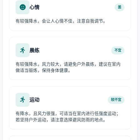
心情
差
有较强降水，会让人心情不佳，注意自我调节。
晨练
不宜
有较强降水，风力较大，请避免户外晨练，建议在室内
做适当锻炼，保持身体健康。
运动
较不宜
有降水，且风力很强，可适当在室内进行低强度运动；
若坚持户外运动，请注意选择避风防雨的地点。