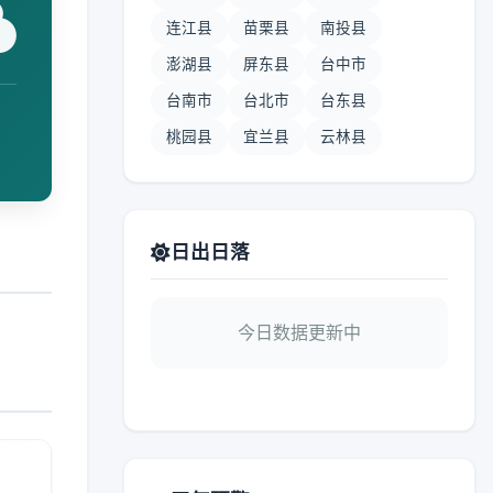
连江县
苗栗县
南投县
澎湖县
屏东县
台中市
台南市
台北市
台东县
桃园县
宜兰县
云林县
日出日落
今日数据更新中