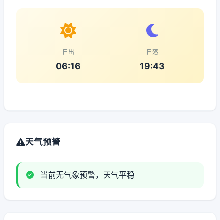
日出
日落
06:16
19:43
天气预警
当前无气象预警，天气平稳