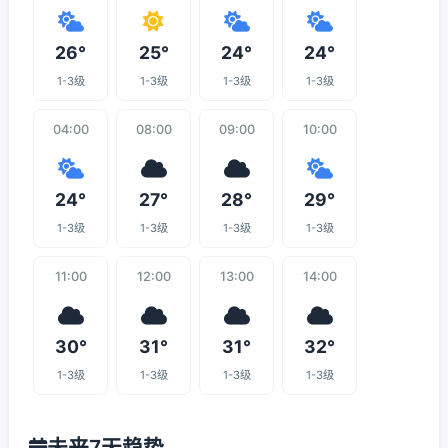
26°
25°
24°
24°
1-3级
1-3级
1-3级
1-3级
04:00
08:00
09:00
10:00
24°
27°
28°
29°
1-3级
1-3级
1-3级
1-3级
11:00
12:00
13:00
14:00
30°
31°
31°
32°
1-3级
1-3级
1-3级
1-3级
未来7天趋势