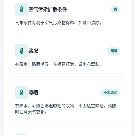
空气污染扩散条件
良
气象条件有利于空气污染物稀释、扩散和清除。
路况
潮湿
有降水，路面潮湿，车辆易打滑，请小心驾驶。
晾晒
不太适宜
有降水，可能会淋湿晾晒的衣物，不太适宜晾晒。请随
时注意天气变化。