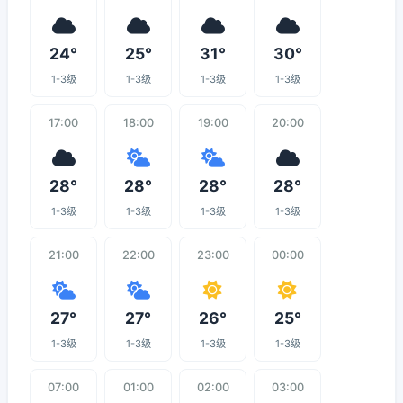
24°
25°
31°
30°
1-3级
1-3级
1-3级
1-3级
17:00
18:00
19:00
20:00
28°
28°
28°
28°
1-3级
1-3级
1-3级
1-3级
21:00
22:00
23:00
00:00
27°
27°
26°
25°
1-3级
1-3级
1-3级
1-3级
07:00
01:00
02:00
03:00