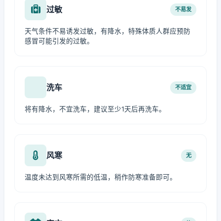
过敏
不易发
天气条件不易诱发过敏，有降水，特殊体质人群应预防
感冒可能引发的过敏。
洗车
不适宜
将有降水，不宜洗车，建议至少1天后再洗车。
风寒
无
温度未达到风寒所需的低温，稍作防寒准备即可。