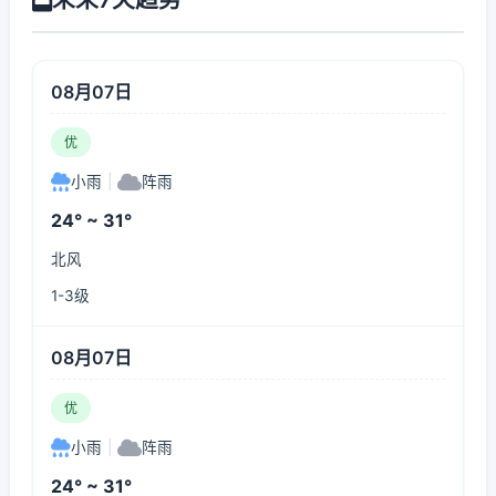
08月07日
优
小雨
|
阵雨
24° ~ 31°
北风
1-3级
08月07日
优
小雨
|
阵雨
24° ~ 31°