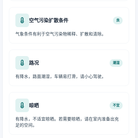
空气污染扩散条件
良
气象条件有利于空气污染物稀释、扩散和清除。
路况
潮湿
有降水，路面潮湿，车辆易打滑，请小心驾驶。
晾晒
不宜
有降水，不适宜晾晒。若需要晾晒，请在室内准备出充
足的空间。