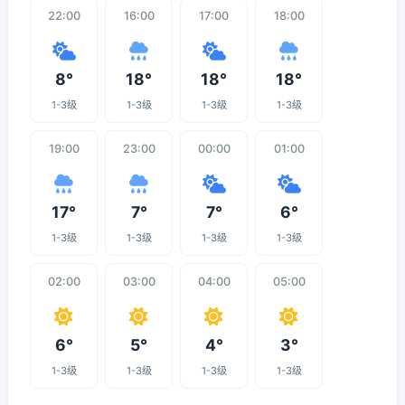
22:00
16:00
17:00
18:00
8°
18°
18°
18°
1-3级
1-3级
1-3级
1-3级
19:00
23:00
00:00
01:00
17°
7°
7°
6°
1-3级
1-3级
1-3级
1-3级
02:00
03:00
04:00
05:00
6°
5°
4°
3°
1-3级
1-3级
1-3级
1-3级