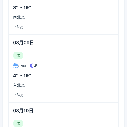
3° ~ 19°
西北风
1-3级
08月09日
优
小雨
|
晴
4° ~ 19°
东北风
1-3级
08月10日
优