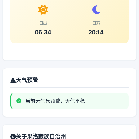
日出
日落
06:34
20:14
天气预警
当前无气象预警，天气平稳
关于果洛藏族自治州