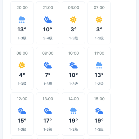
20:00
21:00
06:00
07:00
13°
10°
3°
3°
1-3级
3-4级
1-3级
1-3级
08:00
09:00
10:00
11:00
4°
7°
10°
13°
1-3级
1-3级
1-3级
1-3级
12:00
13:00
14:00
15:00
15°
17°
19°
19°
1-3级
1-3级
1-3级
1-3级