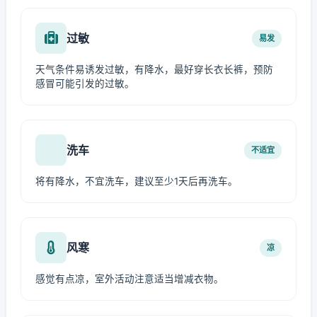
过敏
易发
天气条件易诱发过敏，有降水，最好穿长衣长裤，预防
感冒可能引发的过敏。
洗车
不适宜
将有降水，不宜洗车，建议至少1天后再洗车。
风寒
凉
感觉有点凉，室外活动注意适当增减衣物。