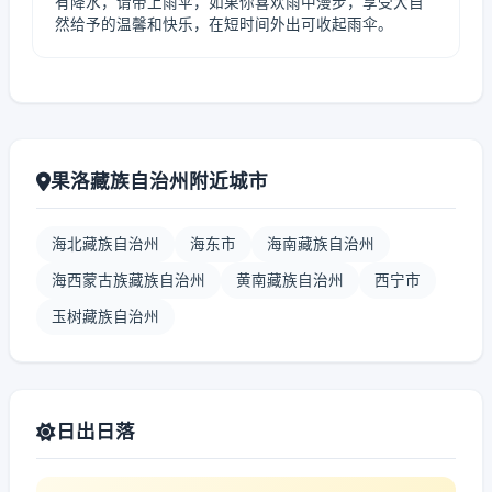
有降水，请带上雨伞，如果你喜欢雨中漫步，享受大自
然给予的温馨和快乐，在短时间外出可收起雨伞。
果洛藏族自治州附近城市
海北藏族自治州
海东市
海南藏族自治州
海西蒙古族藏族自治州
黄南藏族自治州
西宁市
玉树藏族自治州
日出日落