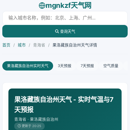
mgnkzf天气网
查询天气
首页
/
城市
/
青海省
/
果洛藏族自治州天气详情
果洛藏族自治州实时天气
3天预报
7天预报
空气质量
果洛藏族自治州天气 - 实时气温与7
天预报
青海省 · 果洛藏族自治州
更新于 20:25