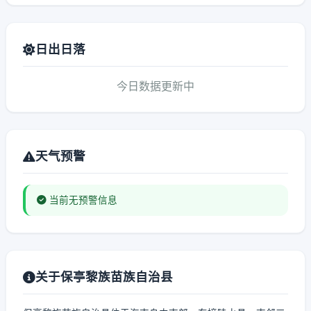
日出日落
今日数据更新中
天气预警
当前无预警信息
关于保亭黎族苗族自治县