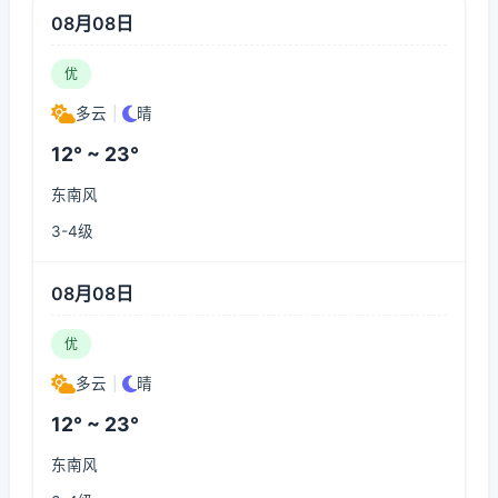
08月08日
优
多云
|
晴
12° ~ 23°
东南风
3-4级
08月08日
优
多云
|
晴
12° ~ 23°
东南风