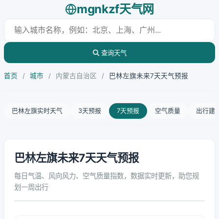
mgnkzf天气网
查询天气
首页
/
城市
/
内蒙古自治区
/
巴林左旗未来7天天气预报
巴林左旗实时天气
3天预报
7天预报
空气质量
出行建
巴林左旗未来7天天气预报
每日气温、风向风力、空气质量指数，数据实时更新，助您规
划一周出行