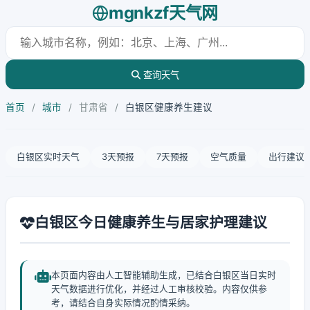
mgnkzf天气网
查询天气
首页
/
城市
/
甘肃省
/
白银区健康养生建议
白银区实时天气
3天预报
7天预报
空气质量
出行建议
白银区今日健康养生与居家护理建议
本页面内容由人工智能辅助生成，已结合白银区当日实时
天气数据进行优化，并经过人工审核校验。内容仅供参
考，请结合自身实际情况酌情采纳。