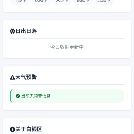
日出日落
今日数据更新中
天气预警
当前无预警信息
关于白银区