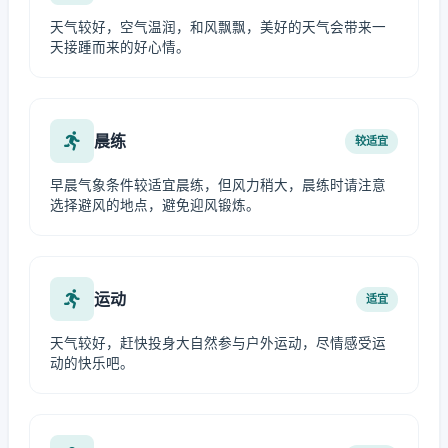
天气较好，空气温润，和风飘飘，美好的天气会带来一
天接踵而来的好心情。
晨练
较适宜
早晨气象条件较适宜晨练，但风力稍大，晨练时请注意
选择避风的地点，避免迎风锻炼。
运动
适宜
天气较好，赶快投身大自然参与户外运动，尽情感受运
动的快乐吧。