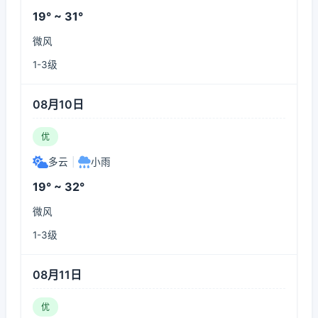
19° ~ 31°
微风
1-3级
08月10日
优
多云
|
小雨
19° ~ 32°
微风
1-3级
08月11日
优