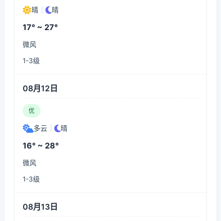
晴
|
晴
17° ~ 27°
微风
1-3级
08月12日
优
多云
|
晴
16° ~ 28°
微风
1-3级
08月13日