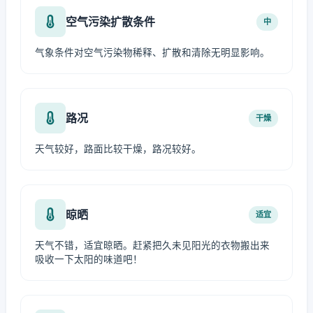
空气污染扩散条件
中
气象条件对空气污染物稀释、扩散和清除无明显影响。
路况
干燥
天气较好，路面比较干燥，路况较好。
晾晒
适宜
天气不错，适宜晾晒。赶紧把久未见阳光的衣物搬出来
吸收一下太阳的味道吧！