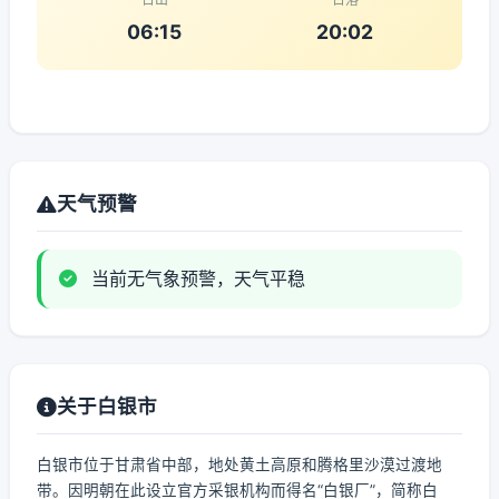
06:15
20:02
天气预警
当前无气象预警，天气平稳
关于白银市
白银市位于甘肃省中部，地处黄土高原和腾格里沙漠过渡地
带。因明朝在此设立官方采银机构而得名“白银厂”，简称白