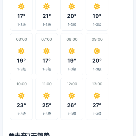
17°
21°
20°
19°
1-3级
1-3级
1-3级
1-3级
03:00
07:00
08:00
09:00
19°
17°
19°
20°
1-3级
1-3级
1-3级
1-3级
10:00
11:00
12:00
13:00
23°
25°
26°
27°
1-3级
1-3级
1-3级
1-3级
未来7天趋势