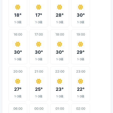
18°
17°
28°
30°
1-3级
1-3级
1-3级
1-3级
16:00
17:00
18:00
19:00
30°
30°
30°
29°
1-3级
1-3级
1-3级
1-3级
20:00
21:00
22:00
23:00
27°
25°
23°
22°
1-3级
1-3级
1-3级
1-3级
06:00
00:00
01:00
02:00