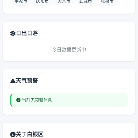
平凉市
庆阳市
天水市
武威市
张掖市
日出日落
今日数据更新中
天气预警
当前无预警信息
关于白银区