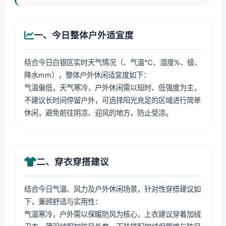
一、今日整体户外适宜度
结合今日白银区实时天气情况（、气温℃、湿度%、级、
降水mm），整体户外休闲适宜度如下：
气温偏低，天气寒冷，户外休闲需以短时、低强度为主，
不建议长时间停留户外，可选择阳光充足的区域进行简单
休闲，避免前往阴凉、迎风的地方，防止受凉。
二、穿衣穿搭建议
结合今日气温、风力及户外休闲场景，针对性穿搭建议如
下，兼顾舒适与实用性：
气温寒冷，户外需以保暖防风为核心，上衣建议穿着加绒