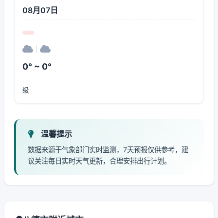
08月07日
|
0° ~ 0°
级
温馨提示
数据来源于气象部门实时监测，7天预报仅供参考，建
议关注每日实时天气更新，合理安排出行计划。