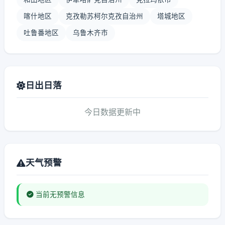
喀什地区
克孜勒苏柯尔克孜自治州
塔城地区
吐鲁番地区
乌鲁木齐市
日出日落
今日数据更新中
天气预警
当前无预警信息