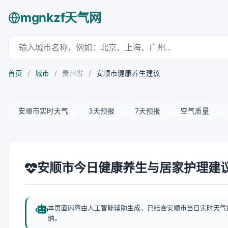
mgnkzf天气网
首页
/
城市
/
贵州省
/
安顺市健康养生建议
安顺市实时天气
3天预报
7天预报
空气质量
安顺市今日健康养生与居家护理建
本页面内容由人工智能辅助生成，已结合安顺市当日实时天气
纳。