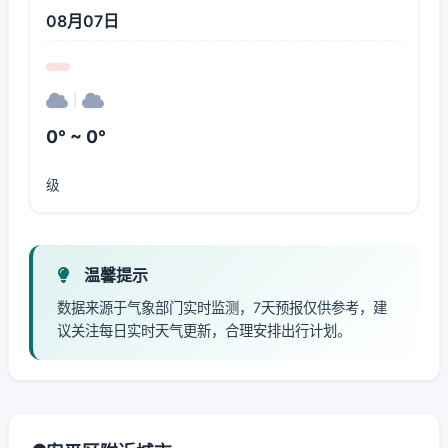
08月07日
|
0° ~ 0°
级
温馨提示
数据来源于气象部门实时监测，7天预报仅供参考，建
议关注每日实时天气更新，合理安排出行计划。