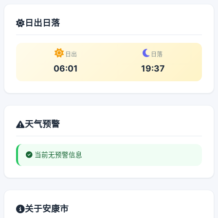
日出日落
日出
日落
06:01
19:37
天气预警
当前无预警信息
关于安康市