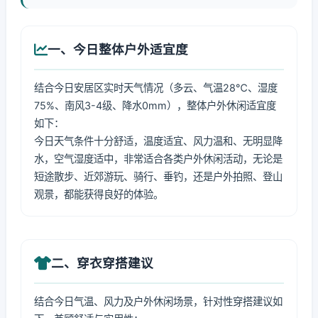
一、今日整体户外适宜度
结合今日安居区实时天气情况（多云、气温28℃、湿度
75%、南风3-4级、降水0mm），整体户外休闲适宜度
如下：
今日天气条件十分舒适，温度适宜、风力温和、无明显降
水，空气湿度适中，非常适合各类户外休闲活动，无论是
短途散步、近郊游玩、骑行、垂钓，还是户外拍照、登山
观景，都能获得良好的体验。
二、穿衣穿搭建议
结合今日气温、风力及户外休闲场景，针对性穿搭建议如