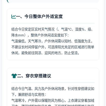
一、今日整体户外适宜度
结合今日安定区实时天气情况（、气温℃、湿度%、级、
降水mm），整体户外休闲适宜度如下：
气温偏低，天气寒冷，户外休闲需以短时、低强度为主，
不建议长时间停留户外，可选择阳光充足的区域进行简单
休闲，避免前往阴凉、迎风的地方，防止受凉。
二、穿衣穿搭建议
结合今日气温、风力及户外休闲场景，针对性穿搭建议如
下，兼顾舒适与实用性：
气温寒冷，户外需以保暖防风为核心，上衣建议穿着加绒