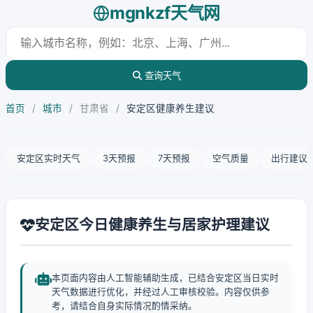
mgnkzf天气网
查询天气
首页
/
城市
/
甘肃省
/
安定区健康养生建议
安定区实时天气
3天预报
7天预报
空气质量
出行建议
安定区今日健康养生与居家护理建议
本页面内容由人工智能辅助生成，已结合安定区当日实时
天气数据进行优化，并经过人工审核校验。内容仅供参
考，请结合自身实际情况酌情采纳。