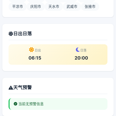
平凉市
庆阳市
天水市
武威市
张掖市
日出日落
日出
日落
06:15
20:00
天气预警
当前无预警信息