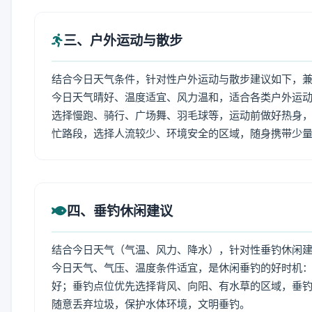
三、户外运动与散步
结合今日天气条件，针对性户外运动与散步建议如下，
今日天气晴好、温度适宜、风力温和，适合各类户外运
选择慢跑、骑行、广场舞、羽毛球等，运动前做好热身，
忙路段，选择人流较少、环境安全的区域，随身携带少
四、垂钓休闲建议
结合今日天气（气温、风力、降水），针对性垂钓休闲
今日天气、气压、温度条件适宜，是休闲垂钓的好时机
好；垂钓点位优先选择背风、向阳、有水草的区域，垂钓
随意丢弃垃圾，保护水体环境，文明垂钓。