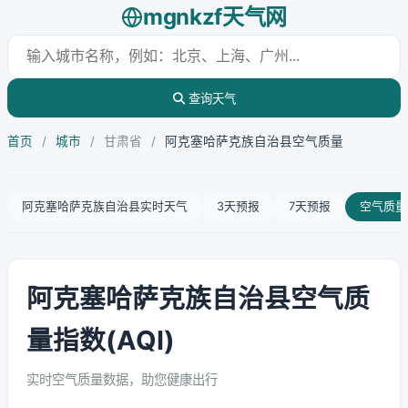
mgnkzf天气网
查询天气
首页
/
城市
/
甘肃省
/
阿克塞哈萨克族自治县空气质量
阿克塞哈萨克族自治县实时天气
3天预报
7天预报
空气质量
阿克塞哈萨克族自治县空气质
量指数(AQI)
实时空气质量数据，助您健康出行