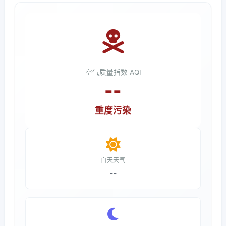
空气质量指数 AQI
--
重度污染
白天天气
--