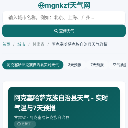
mgnkzf天气网
查询天气
首页
/
城市
/
甘肃省
/
阿克塞哈萨克族自治县天气详情
阿克塞哈萨克族自治县实时天气
3天预报
7天预报
空气质量
阿克塞哈萨克族自治县天气 - 实时
气温与7天预报
甘肃省 · 阿克塞哈萨克族自治县
更新于 :