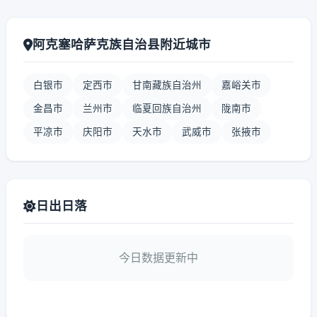
阿克塞哈萨克族自治县附近城市
白银市
定西市
甘南藏族自治州
嘉峪关市
金昌市
兰州市
临夏回族自治州
陇南市
平凉市
庆阳市
天水市
武威市
张掖市
日出日落
今日数据更新中