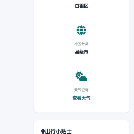
白银区
地区分类
县级市
天气查询
查看天气
出行小贴士