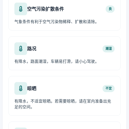
空气污染扩散条件
良
气象条件有利于空气污染物稀释、扩散和清除。
路况
潮湿
有降水，路面潮湿，车辆易打滑，请小心驾驶。
晾晒
不宜
有降水，不适宜晾晒。若需要晾晒，请在室内准备出充
足的空间。