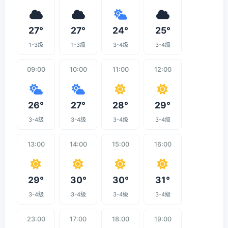
27°
27°
24°
25°
1-3级
1-3级
3-4级
3-4级
09:00
10:00
11:00
12:00
26°
27°
28°
29°
3-4级
3-4级
3-4级
3-4级
13:00
14:00
15:00
16:00
29°
30°
30°
31°
3-4级
3-4级
3-4级
3-4级
23:00
17:00
18:00
19:00