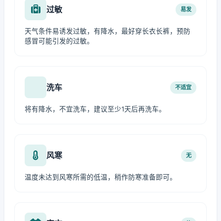
过敏
易发
天气条件易诱发过敏，有降水，最好穿长衣长裤，预防
感冒可能引发的过敏。
洗车
不适宜
将有降水，不宜洗车，建议至少1天后再洗车。
风寒
无
温度未达到风寒所需的低温，稍作防寒准备即可。