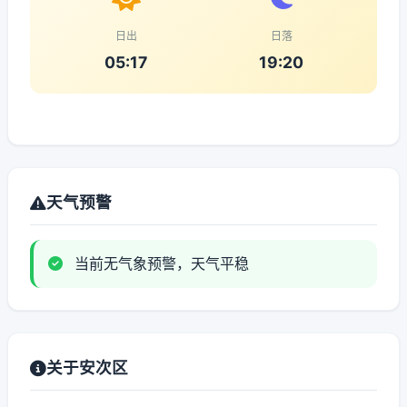
日出
日落
05:17
19:20
天气预警
当前无气象预警，天气平稳
关于安次区