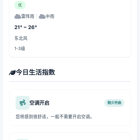
优
雷阵雨
|
中雨
21° ~ 26°
东北风
1-3级
今日生活指数
空调开启
较少开启
您将感到很舒适，一般不需要开启空调。