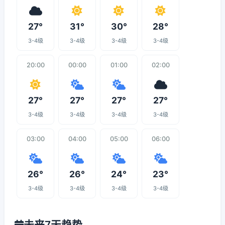
27°
31°
30°
28°
3-4级
3-4级
3-4级
3-4级
20:00
00:00
01:00
02:00
27°
27°
27°
27°
3-4级
3-4级
3-4级
3-4级
03:00
04:00
05:00
06:00
26°
26°
24°
23°
3-4级
3-4级
3-4级
3-4级
未来7天趋势