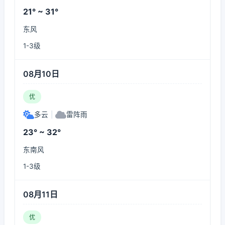
21° ~ 31°
东风
1-3级
08月10日
优
多云
|
雷阵雨
23° ~ 32°
东南风
1-3级
08月11日
优