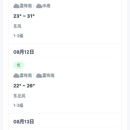
雷阵雨
|
中雨
23° ~ 31°
东风
1-3级
08月12日
优
雷阵雨
|
雷阵雨
22° ~ 26°
东北风
1-3级
08月13日