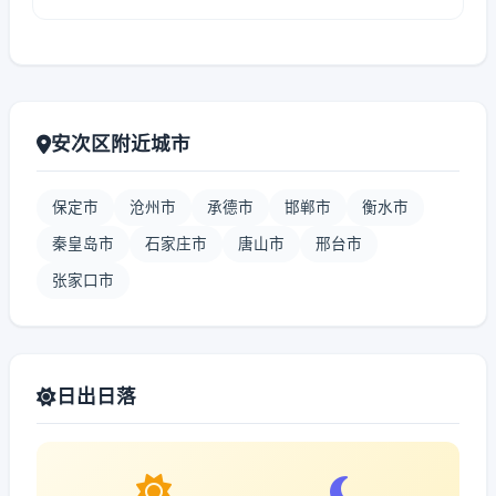
安次区附近城市
保定市
沧州市
承德市
邯郸市
衡水市
秦皇岛市
石家庄市
唐山市
邢台市
张家口市
日出日落