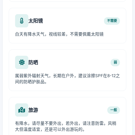
太阳镜
不需要
白天有降水天气，视线较差，不需要佩戴太阳镜
防晒
弱
属弱紫外辐射天气，长期在户外，建议涂擦SPF在8-12之
间的防晒护肤品。
旅游
一般
有降水，请尽量不要外出，若外出，请注意防雷。风稍
大但温度适宜，还是可以外出游玩的。