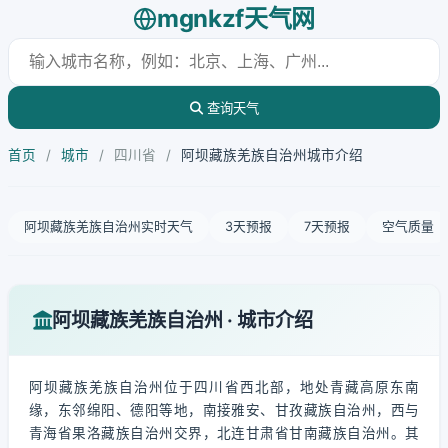
mgnkzf天气网
查询天气
首页
/
城市
/
四川省
/
阿坝藏族羌族自治州城市介绍
阿坝藏族羌族自治州实时天气
3天预报
7天预报
空气质量
阿坝藏族羌族自治州 · 城市介绍
阿坝藏族羌族自治州位于四川省西北部，地处青藏高原东南
缘，东邻绵阳、德阳等地，南接雅安、甘孜藏族自治州，西与
青海省果洛藏族自治州交界，北连甘肃省甘南藏族自治州。其