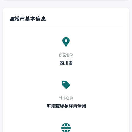
城市基本信息
所属省份
四川省
城市名称
阿坝藏族羌族自治州