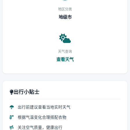
地区分类
地级市
天气查询
查看天气
出行小贴士
出行前建议查看当地实时天气
根据气温变化合理搭配衣物
关注空气质量，健康出行