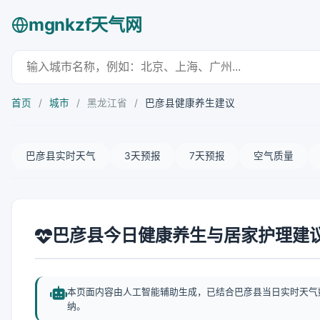
mgnkzf天气网
首页
/
城市
/
黑龙江省
/
巴彦县健康养生建议
巴彦县实时天气
3天预报
7天预报
空气质量
巴彦县今日健康养生与居家护理建
本页面内容由人工智能辅助生成，已结合巴彦县当日实时天气
纳。