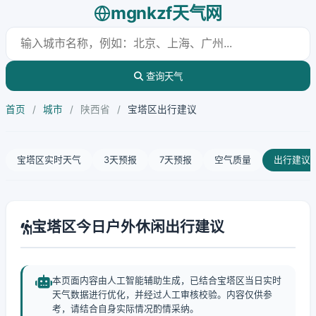
mgnkzf天气网
查询天气
首页
/
城市
/
陕西省
/
宝塔区出行建议
宝塔区实时天气
3天预报
7天预报
空气质量
出行建议
宝塔区今日户外休闲出行建议
本页面内容由人工智能辅助生成，已结合宝塔区当日实时
天气数据进行优化，并经过人工审核校验。内容仅供参
考，请结合自身实际情况酌情采纳。