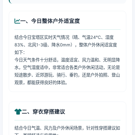
一、今日整体户外适宜度
结合今日宝塔区实时天气情况（晴、气温24℃、湿度
83%、北风1-3级、降水0mm），整体户外休闲适宜度
如下：
今日天气条件十分舒适，温度适宜、风力温和、无明显降
水，空气湿度适中，非常适合各类户外休闲活动，无论是
短途散步、近郊游玩、骑行、垂钓，还是户外拍照、登山
观景，都能获得良好的体验。
二、穿衣穿搭建议
结合今日气温、风力及户外休闲场景，针对性穿搭建议如