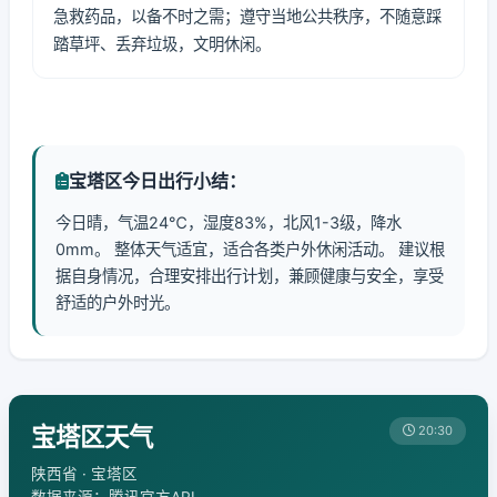
急救药品，以备不时之需；遵守当地公共秩序，不随意踩
踏草坪、丢弃垃圾，文明休闲。
宝塔区今日出行小结：
今日晴，气温24℃，湿度83%，北风1-3级，降水
0mm。 整体天气适宜，适合各类户外休闲活动。 建议根
据自身情况，合理安排出行计划，兼顾健康与安全，享受
舒适的户外时光。
宝塔区天气
20:30
陕西省 · 宝塔区