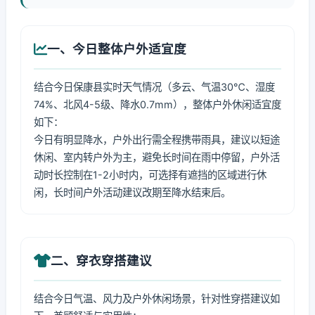
一、今日整体户外适宜度
结合今日保康县实时天气情况（多云、气温30℃、湿度
74%、北风4-5级、降水0.7mm），整体户外休闲适宜度
如下：
今日有明显降水，户外出行需全程携带雨具，建议以短途
休闲、室内转户外为主，避免长时间在雨中停留，户外活
动时长控制在1-2小时内，可选择有遮挡的区域进行休
闲，长时间户外活动建议改期至降水结束后。
二、穿衣穿搭建议
结合今日气温、风力及户外休闲场景，针对性穿搭建议如