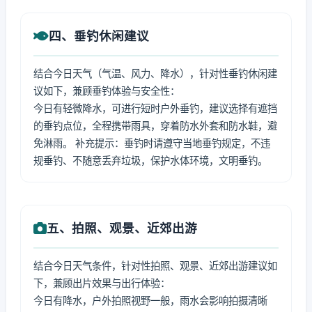
四、垂钓休闲建议
结合今日天气（气温、风力、降水），针对性垂钓休闲建
议如下，兼顾垂钓体验与安全性：
今日有轻微降水，可进行短时户外垂钓，建议选择有遮挡
的垂钓点位，全程携带雨具，穿着防水外套和防水鞋，避
免淋雨。 补充提示：垂钓时请遵守当地垂钓规定，不违
规垂钓、不随意丢弃垃圾，保护水体环境，文明垂钓。
五、拍照、观景、近郊出游
结合今日天气条件，针对性拍照、观景、近郊出游建议如
下，兼顾出片效果与出行体验：
今日有降水，户外拍照视野一般，雨水会影响拍摄清晰