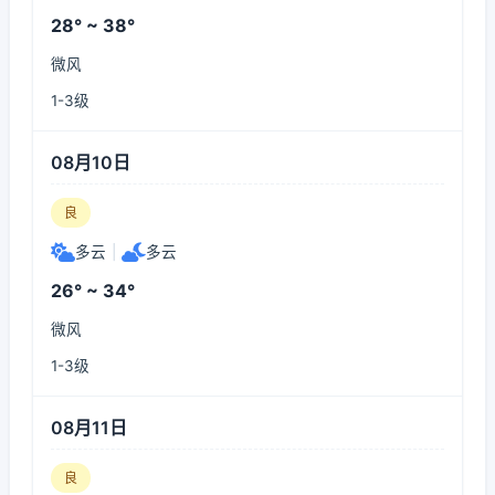
28° ~ 38°
微风
1-3级
08月10日
良
多云
|
多云
26° ~ 34°
微风
1-3级
08月11日
良