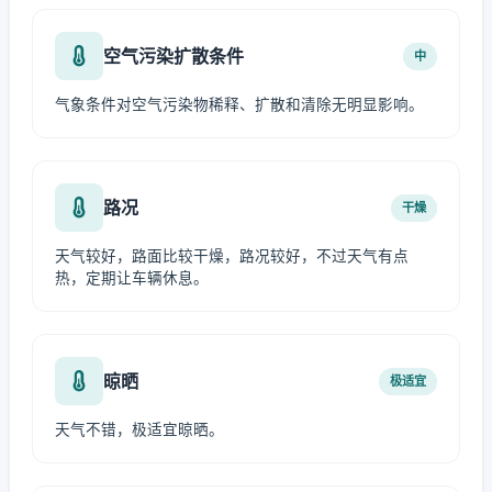
空气污染扩散条件
中
气象条件对空气污染物稀释、扩散和清除无明显影响。
路况
干燥
天气较好，路面比较干燥，路况较好，不过天气有点
热，定期让车辆休息。
晾晒
极适宜
天气不错，极适宜晾晒。