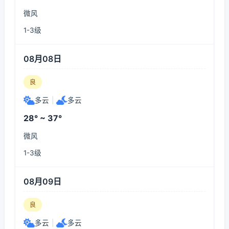
微风
1-3级
08月08日
良
多云
|
多云
28° ~ 37°
微风
1-3级
08月09日
良
多云
|
多云