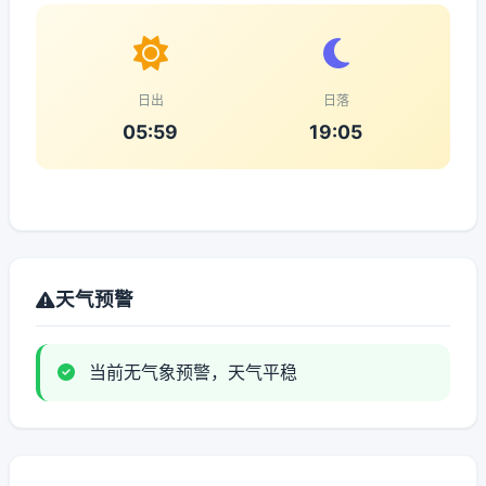
日出
日落
05:59
19:05
天气预警
当前无气象预警，天气平稳