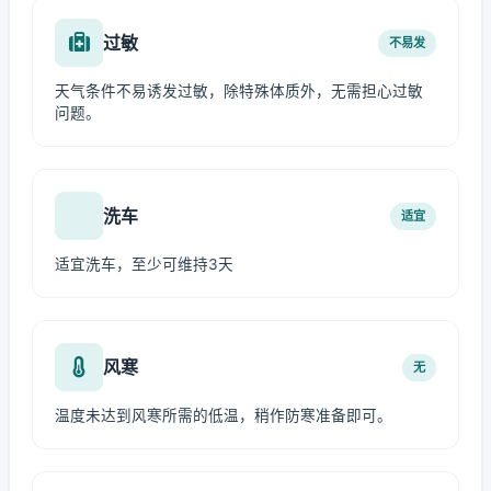
过敏
不易发
天气条件不易诱发过敏，除特殊体质外，无需担心过敏
问题。
洗车
适宜
适宜洗车，至少可维持3天
风寒
无
温度未达到风寒所需的低温，稍作防寒准备即可。