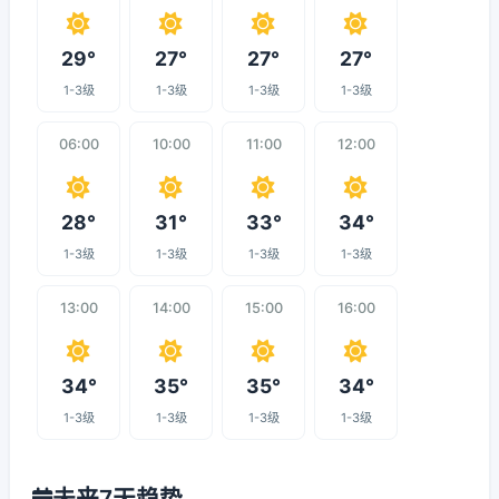
29°
27°
27°
27°
1-3级
1-3级
1-3级
1-3级
06:00
10:00
11:00
12:00
28°
31°
33°
34°
1-3级
1-3级
1-3级
1-3级
13:00
14:00
15:00
16:00
34°
35°
35°
34°
1-3级
1-3级
1-3级
1-3级
未来7天趋势