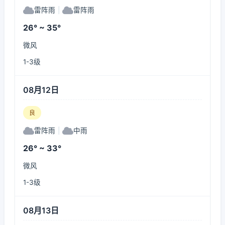
雷阵雨
|
雷阵雨
26° ~ 35°
微风
1-3级
08月12日
良
雷阵雨
|
中雨
26° ~ 33°
微风
1-3级
08月13日