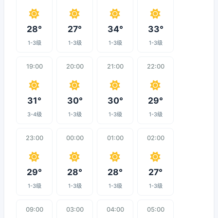
28°
27°
34°
33°
1-3级
1-3级
1-3级
1-3级
19:00
20:00
21:00
22:00
31°
30°
30°
29°
3-4级
1-3级
1-3级
1-3级
23:00
00:00
01:00
02:00
29°
28°
28°
27°
1-3级
1-3级
1-3级
1-3级
09:00
03:00
04:00
05:00