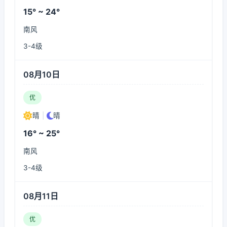
15° ~ 24°
南风
3-4级
08月10日
优
晴
|
晴
16° ~ 25°
南风
3-4级
08月11日
优