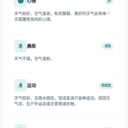
心情
好
天气较好，空气温润，和风飘飘，美好的天气会带来一
天接踵而来的好心情。
晨练
适宜
天气不错，空气清新。
运动
较适宜
天气较好，无雨水困扰，较适宜进行各种运动，但因天
气凉，在户外运动请注意增减衣物。