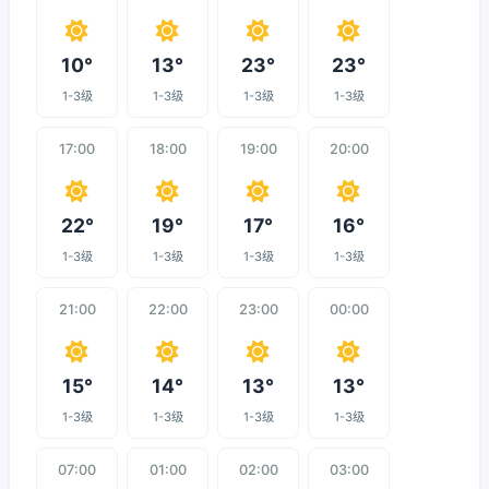
10°
13°
23°
23°
1-3级
1-3级
1-3级
1-3级
17:00
18:00
19:00
20:00
22°
19°
17°
16°
1-3级
1-3级
1-3级
1-3级
21:00
22:00
23:00
00:00
15°
14°
13°
13°
1-3级
1-3级
1-3级
1-3级
07:00
01:00
02:00
03:00