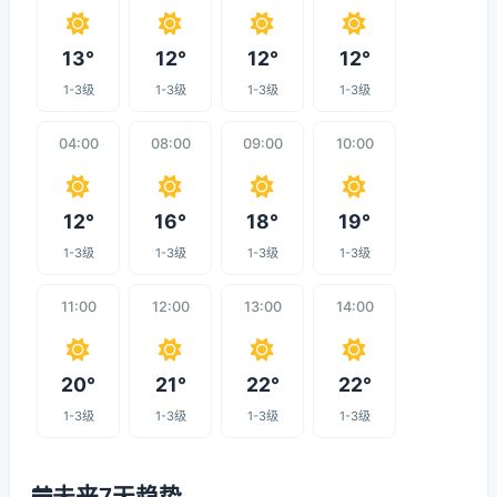
13°
12°
12°
12°
1-3级
1-3级
1-3级
1-3级
04:00
08:00
09:00
10:00
12°
16°
18°
19°
1-3级
1-3级
1-3级
1-3级
11:00
12:00
13:00
14:00
20°
21°
22°
22°
1-3级
1-3级
1-3级
1-3级
未来7天趋势