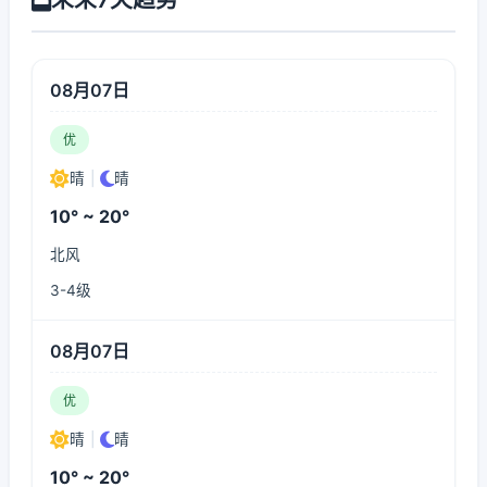
08月07日
优
晴
|
晴
10° ~ 20°
北风
3-4级
08月07日
优
晴
|
晴
10° ~ 20°