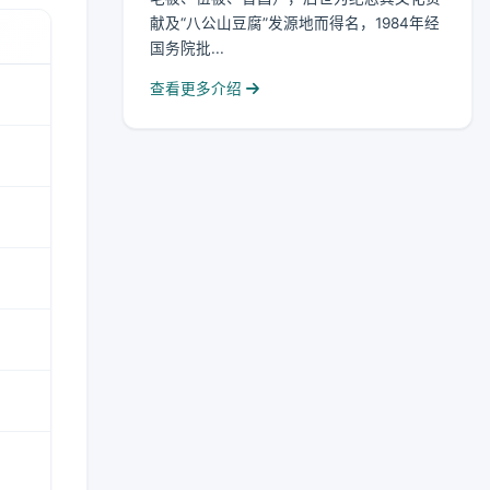
献及“八公山豆腐”发源地而得名，1984年经
国务院批...
查看更多介绍