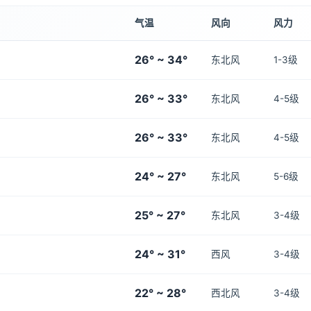
气温
风向
风力
26° ~ 34°
东北风
1-3级
26° ~ 33°
东北风
4-5级
26° ~ 33°
东北风
4-5级
24° ~ 27°
东北风
5-6级
25° ~ 27°
东北风
3-4级
24° ~ 31°
西风
3-4级
22° ~ 28°
西北风
3-4级