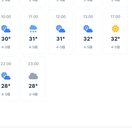
3-4级
3-4级
3-4级
3-4级
3-4级
10:00
11:00
12:00
13:00
17:00
30°
31°
31°
32°
32°
4-5级
4-5级
4-5级
4-5级
4-5级
22:00
23:00
28°
28°
4-5级
3-4级