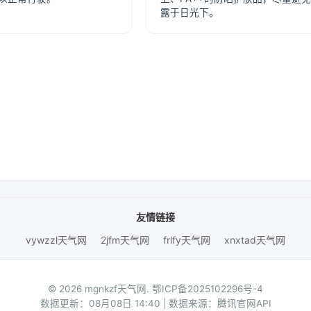
露于日光下。
友情链接
vywzzl天气网
2jfm天气网
frlfy天气网
xnxtad天气网
© 2026 mgnkzf天气网.
鄂ICP备2025102296号-4
数据更新：08月08日 14:40 | 数据来源：腾讯官网API