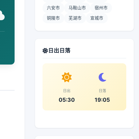
六安市
马鞍山市
宿州市
铜陵市
芜湖市
宣城市
日出日落
日出
日落
05:30
19:05