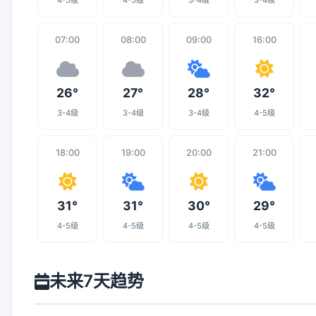
4-5级
4-5级
3-4级
3-4级
07:00
08:00
09:00
16:00
26°
27°
28°
32°
3-4级
3-4级
3-4级
4-5级
18:00
19:00
20:00
21:00
31°
31°
30°
29°
4-5级
4-5级
4-5级
4-5级
未来7天趋势