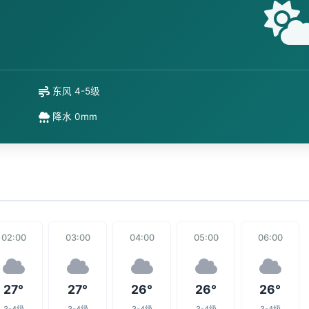
东风 4-5级
降水 0mm
02:00
03:00
04:00
05:00
06:00
27°
27°
26°
26°
26°