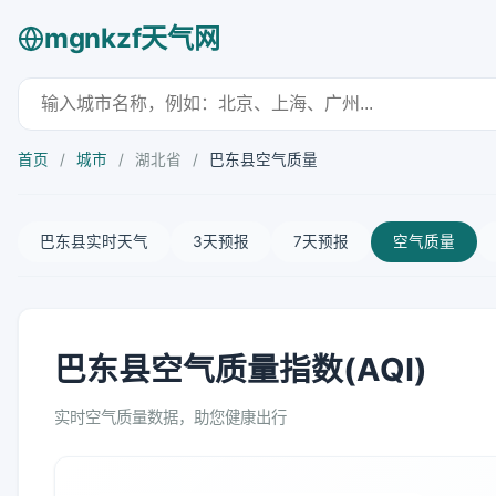
mgnkzf天气网
首页
/
城市
/
湖北省
/
巴东县空气质量
巴东县实时天气
3天预报
7天预报
空气质量
巴东县空气质量指数(AQI)
实时空气质量数据，助您健康出行