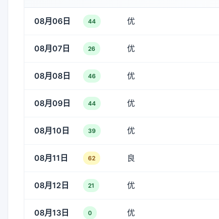
08月06日
优
44
08月07日
优
26
08月08日
优
46
08月09日
优
44
08月10日
优
39
08月11日
良
62
08月12日
优
21
08月13日
优
0