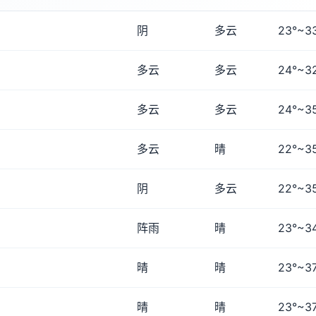
阴
多云
23°~3
多云
多云
24°~3
多云
多云
24°~3
多云
晴
22°~3
阴
多云
22°~3
阵雨
晴
23°~3
晴
晴
23°~3
晴
晴
23°~3