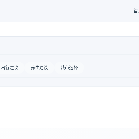
首
出行建议
养生建议
城市选择