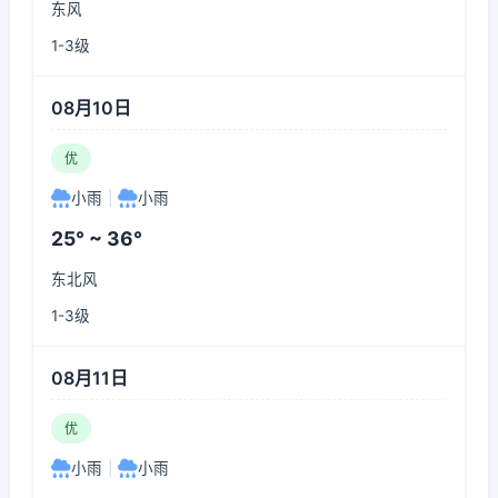
东风
1-3级
08月10日
优
小雨
|
小雨
25° ~ 36°
东北风
1-3级
08月11日
优
小雨
|
小雨