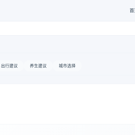
首
出行建议
养生建议
城市选择