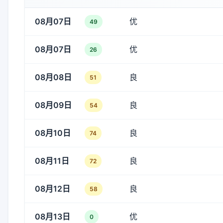
08月07日
优
49
08月07日
优
26
08月08日
良
51
08月09日
良
54
08月10日
良
74
08月11日
良
72
08月12日
良
58
08月13日
优
0