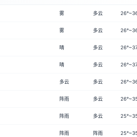
雾
多云
26°~3
雾
多云
26°~3
晴
多云
26°~3
晴
多云
26°~3
多云
多云
26°~3
阵雨
多云
26°~3
阵雨
多云
25°~3
阵雨
阵雨
25°~3