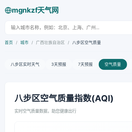
mgnkzf天气网
首页
/
城市
/
广西壮族自治区
/
八步区空气质量
八步区实时天气
3天预报
7天预报
空气质量
八步区空气质量指数(AQI)
实时空气质量数据，助您健康出行