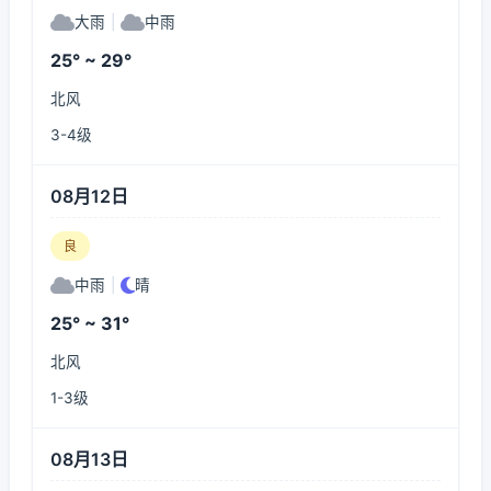
大雨
|
中雨
25° ~ 29°
北风
3-4级
08月12日
良
中雨
|
晴
25° ~ 31°
北风
1-3级
08月13日