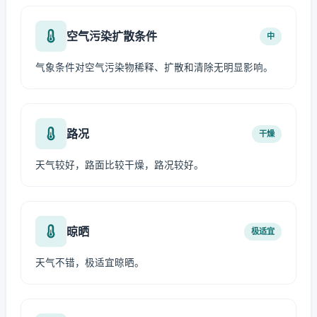
空气污染扩散条件
中
气象条件对空气污染物稀释、扩散和清除无明显影响。
路况
干燥
天气较好，路面比较干燥，路况较好。
晾晒
极适宜
天气不错，极适宜晾晒。