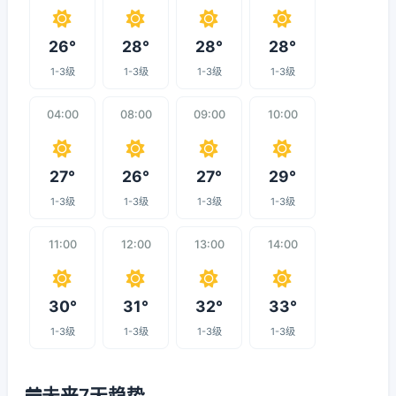
26°
28°
28°
28°
1-3级
1-3级
1-3级
1-3级
04:00
08:00
09:00
10:00
27°
26°
27°
29°
1-3级
1-3级
1-3级
1-3级
11:00
12:00
13:00
14:00
30°
31°
32°
33°
1-3级
1-3级
1-3级
1-3级
未来7天趋势