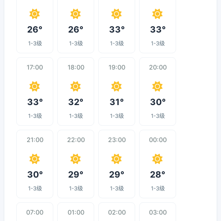
26°
26°
33°
33°
1-3级
1-3级
1-3级
1-3级
17:00
18:00
19:00
20:00
33°
32°
31°
30°
1-3级
1-3级
1-3级
1-3级
21:00
22:00
23:00
00:00
30°
29°
29°
28°
1-3级
1-3级
1-3级
1-3级
07:00
01:00
02:00
03:00