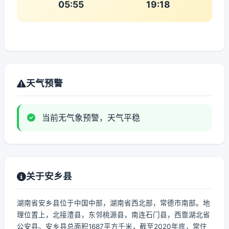
05:55
19:18
天气预警
当前无气象预警，天气平稳
关于安乡县
湖南省安乡县位于中国中部，湖南省西北部，常德市南部。地
理位置上，北接澧县，东邻桃源县，南连石门县，西靠湖北省
公安县。安乡县总面积1687平方千米，截至2020年底，常住