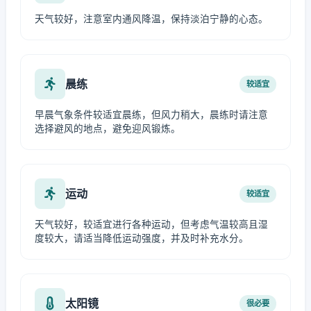
天气较好，注意室内通风降温，保持淡泊宁静的心态。
晨练
较适宜
早晨气象条件较适宜晨练，但风力稍大，晨练时请注意
选择避风的地点，避免迎风锻炼。
运动
较适宜
天气较好，较适宜进行各种运动，但考虑气温较高且湿
度较大，请适当降低运动强度，并及时补充水分。
太阳镜
很必要