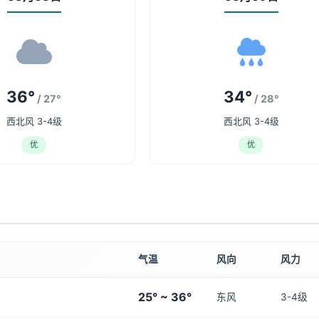
36°
34°
/ 27°
/ 28°
西北风 3-4级
西北风 3-4级
优
优
气温
风向
风力
25° ~ 36°
东风
3-4级