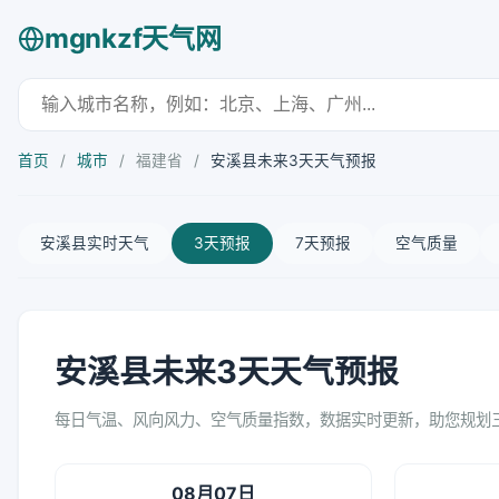
mgnkzf天气网
首页
/
城市
/
福建省
/
安溪县未来3天天气预报
安溪县实时天气
3天预报
7天预报
空气质量
安溪县未来3天天气预报
每日气温、风向风力、空气质量指数，数据实时更新，助您规划
08月07日