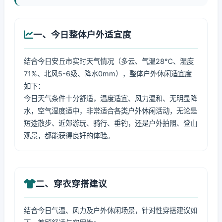
一、今日整体户外适宜度
结合今日安丘市实时天气情况（多云、气温28℃、湿度
71%、北风5-6级、降水0mm），整体户外休闲适宜度
如下：
今日天气条件十分舒适，温度适宜、风力温和、无明显降
水，空气湿度适中，非常适合各类户外休闲活动，无论是
短途散步、近郊游玩、骑行、垂钓，还是户外拍照、登山
观景，都能获得良好的体验。
二、穿衣穿搭建议
结合今日气温、风力及户外休闲场景，针对性穿搭建议如