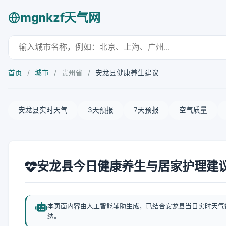
mgnkzf天气网
首页
/
城市
/
贵州省
/
安龙县健康养生建议
安龙县实时天气
3天预报
7天预报
空气质量
安龙县今日健康养生与居家护理建
本页面内容由人工智能辅助生成，已结合安龙县当日实时天气
纳。