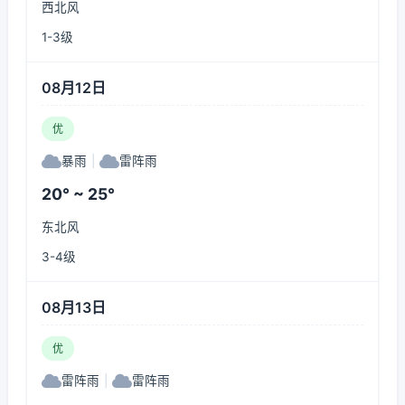
西北风
1-3级
08月12日
优
暴雨
|
雷阵雨
20° ~ 25°
东北风
3-4级
08月13日
优
雷阵雨
|
雷阵雨