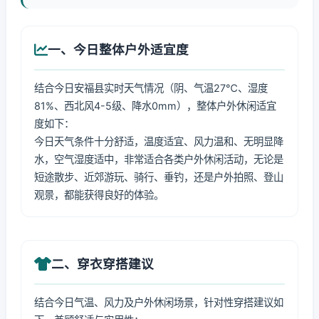
一、今日整体户外适宜度
结合今日安福县实时天气情况（阴、气温27℃、湿度
81%、西北风4-5级、降水0mm），整体户外休闲适宜
度如下：
今日天气条件十分舒适，温度适宜、风力温和、无明显降
水，空气湿度适中，非常适合各类户外休闲活动，无论是
短途散步、近郊游玩、骑行、垂钓，还是户外拍照、登山
观景，都能获得良好的体验。
二、穿衣穿搭建议
结合今日气温、风力及户外休闲场景，针对性穿搭建议如