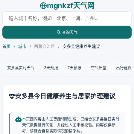
mgnkzf天气网
查询天气
首页
/
城市
/
西藏自治区
/
安多县健康养生建议
安多县实时天气
3天预报
7天预报
空气质量
出行建议
安多县今日健康养生与居家护理建议
本页面内容由人工智能辅助生成，已结合安多县当日实时
天气数据进行优化，并经过人工审核校验。内容仅供参
考，请结合自身实际情况酌情采纳。