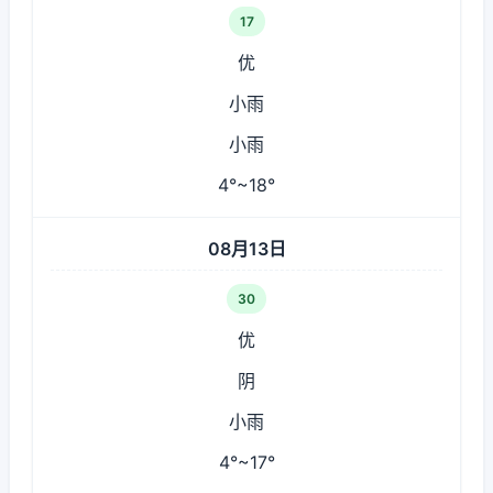
17
优
小雨
小雨
4°~18°
08月13日
30
优
阴
小雨
4°~17°