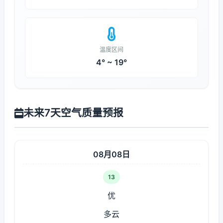
温度区间
4° ~ 19°
未来7天空气质量预报
08月08日
13
优
多云