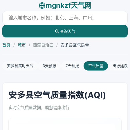
mgnkzf天气网
查询天气
首页
/
城市
/
西藏自治区
/
安多县空气质量
安多县实时天气
3天预报
7天预报
空气质量
出行建议
安多县空气质量指数(AQI)
实时空气质量数据，助您健康出行