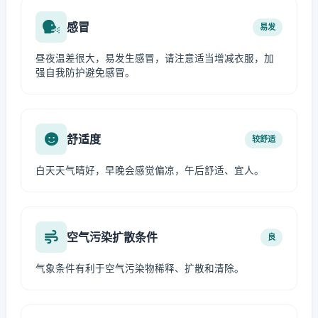
感冒
易发
昼夜温差很大，易发生感冒，请注意适当增减衣服，加
强自我防护避免感冒。
舒适度
较舒适
白天天气晴好，早晚会感觉偏凉，午后舒适、宜人。
空气污染扩散条件
良
气象条件有利于空气污染物稀释、扩散和清除。