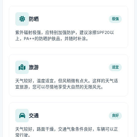
防晒
极强
紫外辐射极强，应特别加强防护，建议涂擦SPF20以
上，PA++的防晒护肤品，并随时补涂。
旅游
适宜
天气较好，温度适宜，但风稍微有点大。这样的天气适
宜旅游，您可以尽情地享受大自然的无限风光。
交通
良好
天气较好，路面干燥，交通气象条件良好，车辆可以正
常行驶。