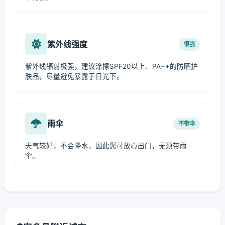
紫外线强度
很强
紫外线辐射极强，建议涂擦SPF20以上、PA++的防晒护
肤品，尽量避免暴露于日光下。
雨伞
不带伞
天气较好，不会降水，因此您可放心出门，无须带雨
伞。