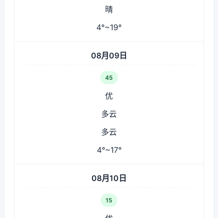
晴
4°~19°
08月09日
45
优
多云
多云
4°~17°
08月10日
15