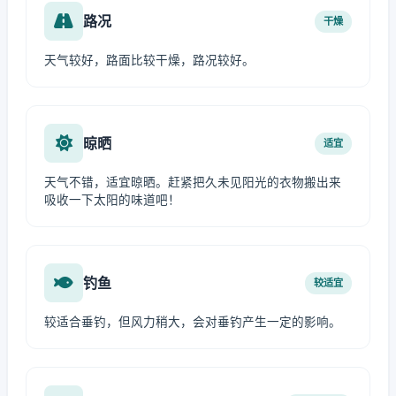
路况
干燥
天气较好，路面比较干燥，路况较好。
晾晒
适宜
天气不错，适宜晾晒。赶紧把久未见阳光的衣物搬出来
吸收一下太阳的味道吧！
钓鱼
较适宜
较适合垂钓，但风力稍大，会对垂钓产生一定的影响。