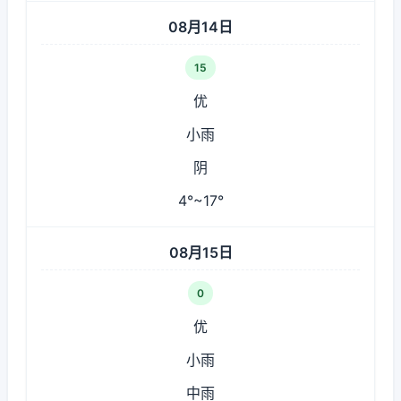
08月14日
15
优
小雨
阴
4°~17°
08月15日
0
优
小雨
中雨